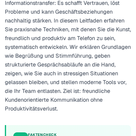
Informationstransfer: Es schafft Vertrauen, löst
Probleme und kann Geschäftsbeziehungen
nachhaltig stärken. In diesem Leitfaden erfahren
Sie praxisnahe Techniken, mit denen Sie die Kunst,
freundlich und produktiv am Telefon zu sein,
systematisch entwickeln. Wir erklären Grundlagen
wie Begrüßung und Stimmführung, geben
strukturierte Gesprächsabläufe an die Hand,
zeigen, wie Sie auch in stressigen Situationen
gelassen bleiben, und stellen moderne Tools vor,
die Ihr Team entlasten. Ziel ist: freundliche
Kundenorientierte Kommunikation ohne
Produktivitätsverlust.
FAKTENCHECK