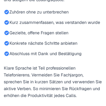
Zuhören ohne zu unterbrechen
Kurz zusammenfassen, was verstanden wurde
Gezielte, offene Fragen stellen
Konkrete nächste Schritte anbieten
Abschluss mit Dank und Bestätigung
Klare Sprache ist Teil professionellen
Telefonierens. Vermeiden Sie Fachjargon,
sprechen Sie in kurzen Sätzen und verwenden Sie
aktive Verben. So minimieren Sie Rückfragen und
erhöhen die Produktivität jedes Calls.