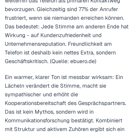
weiterhin das Telefon als primären Kontaktweg
bevorzugen. Gleichzeitig sind 77% der Anrufer
frustriert, wenn sie niemanden erreichen können.
Das bedeutet: Jede Stimme am anderen Ende hat
Wirkung - auf Kundenzufriedenheit und
Unternehmensreputation. Freundlichkeit am
Telefon ist deshalb kein nettes Extra, sondern
Geschäftskritisch. (Quelle: ebuero.de)
Ein warmer, klarer Ton ist messbar wirksam: Ein
Lächeln verändert die Stimme, macht sie
sympathischer und erhöht die
Kooperationsbereitschaft des Gesprächspartners.
Das ist kein Mythos, sondern wird in
Kommunikationsforschung bestätigt. Kombiniert
mit Struktur und aktivem Zuhören ergibt sich ein