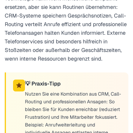
ersetzen, aber sie kann Routinen übernehmen:
CRM-Systeme speichern Gesprächsnotizen, Call-
Routing verteilt Anrufe effizient und professionelle
Telefonansagen halten Kunden informiert. Externe
Telefonservices sind besonders hilfreich in
Stoßzeiten oder außerhalb der Geschäftszeiten,
wenn interne Ressourcen begrenzt sind.
💡 Praxis-Tipp
Nutzen Sie eine Kombination aus CRM, Call-
Routing und professionellen Ansagen: So
bleiben Sie für Kunden erreichbar (reduziert
Frustration) und Ihre Mitarbeiter fokussiert.
Beispiel: Anrufweiterleitung und
individuelle Ansagen entlasten interne