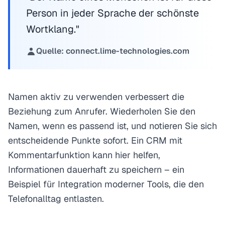
Person in jeder Sprache der schönste
Wortklang."
Quelle: connect.lime-technologies.com
Namen aktiv zu verwenden verbessert die
Beziehung zum Anrufer. Wiederholen Sie den
Namen, wenn es passend ist, und notieren Sie sich
entscheidende Punkte sofort. Ein CRM mit
Kommentarfunktion kann hier helfen,
Informationen dauerhaft zu speichern – ein
Beispiel für Integration moderner Tools, die den
Telefonalltag entlasten.