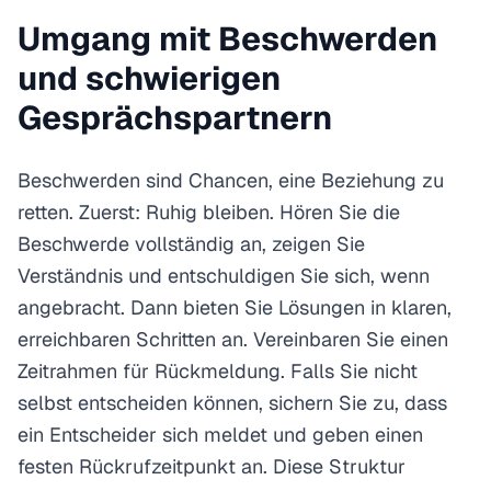
Umgang mit Beschwerden
und schwierigen
Gesprächspartnern
Beschwerden sind Chancen, eine Beziehung zu
retten. Zuerst: Ruhig bleiben. Hören Sie die
Beschwerde vollständig an, zeigen Sie
Verständnis und entschuldigen Sie sich, wenn
angebracht. Dann bieten Sie Lösungen in klaren,
erreichbaren Schritten an. Vereinbaren Sie einen
Zeitrahmen für Rückmeldung. Falls Sie nicht
selbst entscheiden können, sichern Sie zu, dass
ein Entscheider sich meldet und geben einen
festen Rückrufzeitpunkt an. Diese Struktur