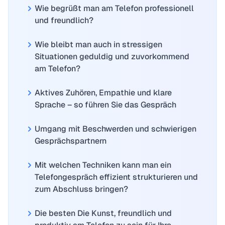
Wie begrüßt man am Telefon professionell
und freundlich?
Wie bleibt man auch in stressigen
Situationen geduldig und zuvorkommend
am Telefon?
Aktives Zuhören, Empathie und klare
Sprache – so führen Sie das Gespräch
Umgang mit Beschwerden und schwierigen
Gesprächspartnern
Mit welchen Techniken kann man ein
Telefongespräch effizient strukturieren und
zum Abschluss bringen?
Die besten Die Kunst, freundlich und