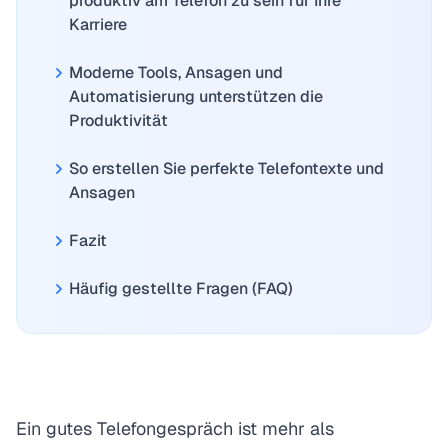
produktiv am Telefon zu sein für Ihre
Karriere
Moderne Tools, Ansagen und
Automatisierung unterstützen die
Produktivität
So erstellen Sie perfekte Telefontexte und
Ansagen
Fazit
Häufig gestellte Fragen (FAQ)
Ein gutes Telefongespräch ist mehr als