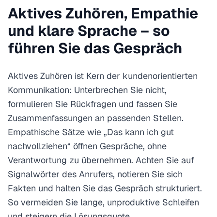
Aktives Zuhören, Empathie
und klare Sprache – so
führen Sie das Gespräch
Aktives Zuhören ist Kern der kundenorientierten
Kommunikation: Unterbrechen Sie nicht,
formulieren Sie Rückfragen und fassen Sie
Zusammenfassungen an passenden Stellen.
Empathische Sätze wie „Das kann ich gut
nachvollziehen“ öffnen Gespräche, ohne
Verantwortung zu übernehmen. Achten Sie auf
Signalwörter des Anrufers, notieren Sie sich
Fakten und halten Sie das Gespräch strukturiert.
So vermeiden Sie lange, unproduktive Schleifen
und steigern die Lösungsquote.