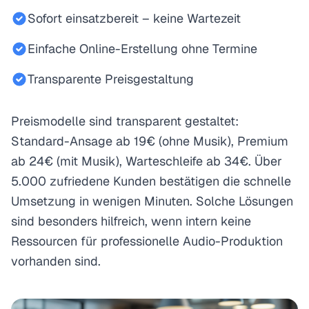
Sofort einsatzbereit – keine Wartezeit
Einfache Online-Erstellung ohne Termine
Transparente Preisgestaltung
Preismodelle sind transparent gestaltet:
Standard-Ansage ab 19€ (ohne Musik), Premium
ab 24€ (mit Musik), Warteschleife ab 34€. Über
5.000 zufriedene Kunden bestätigen die schnelle
Umsetzung in wenigen Minuten. Solche Lösungen
sind besonders hilfreich, wenn intern keine
Ressourcen für professionelle Audio-Produktion
vorhanden sind.