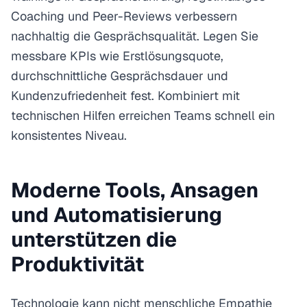
Coaching und Peer-Reviews verbessern
nachhaltig die Gesprächsqualität. Legen Sie
messbare KPIs wie Erstlösungsquote,
durchschnittliche Gesprächsdauer und
Kundenzufriedenheit fest. Kombiniert mit
technischen Hilfen erreichen Teams schnell ein
konsistentes Niveau.
Moderne Tools, Ansagen
und Automatisierung
unterstützen die
Produktivität
Technologie kann nicht menschliche Empathie