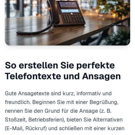
So erstellen Sie perfekte
Telefontexte und Ansagen
Gute Ansagetexte sind kurz, informativ und
freundlich. Beginnen Sie mit einer Begrüßung,
nennen Sie den Grund für die Ansage (z. B.
Stoßzeit, Betriebsferien), bieten Sie Alternativen
(E-Mail, Rückruf) und schließen mit einer kurzen