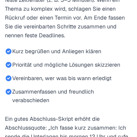
Thema zu komplex wird, schlagen Sie einen
Rückruf oder einen Termin vor. Am Ende fassen
Sie die vereinbarten Schritte zusammen und
nennen feste Deadlines.
Kurz begrüßen und Anliegen klären
Priorität und mögliche Lösungen skizzieren
Vereinbaren, wer was bis wann erledigt
Zusammenfassen und freundlich
verabschieden
Ein gutes Abschluss-Skript erhöht die
Abschlussquote: „Ich fasse kurz zusammen: Ich
sende die Unterlagen bis morgen 12 Uhr und rufe