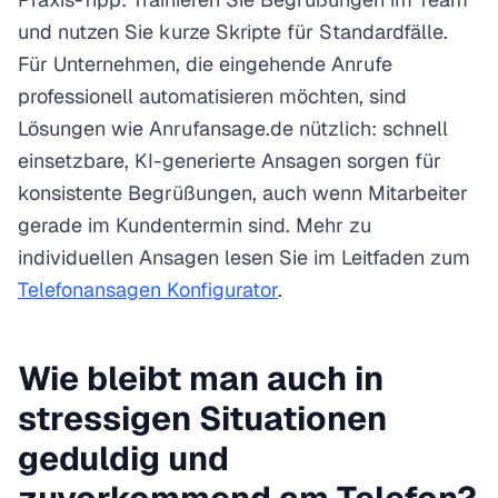
und nutzen Sie kurze Skripte für Standardfälle.
Für Unternehmen, die eingehende Anrufe
professionell automatisieren möchten, sind
Lösungen wie Anrufansage.de nützlich: schnell
einsetzbare, KI-generierte Ansagen sorgen für
konsistente Begrüßungen, auch wenn Mitarbeiter
gerade im Kundentermin sind. Mehr zu
individuellen Ansagen lesen Sie im Leitfaden zum
Telefonansagen Konfigurator
.
Wie bleibt man auch in
stressigen Situationen
geduldig und