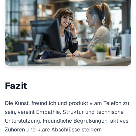
Fazit
Die Kunst, freundlich und produktiv am Telefon zu
sein, vereint Empathie, Struktur und technische
Unterstützung. Freundliche Begrüßungen, aktives
Zuhören und klare Abschlüsse steigern