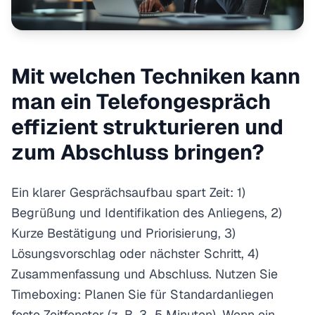
Mit welchen Techniken kann
man ein Telefongespräch
effizient strukturieren und
zum Abschluss bringen?
Ein klarer Gesprächsaufbau spart Zeit: 1)
Begrüßung und Identifikation des Anliegens, 2)
Kurze Bestätigung und Priorisierung, 3)
Lösungsvorschlag oder nächster Schritt, 4)
Zusammenfassung und Abschluss. Nutzen Sie
Timeboxing: Planen Sie für Standardanliegen
feste Zeitfenster (z. B. 3–5 Minuten). Wenn ein