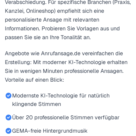
Verabschiedung. Für spezifische Branchen (Praxis,
Kanzlei, Onlineshop) empfiehlt sich eine
personalisierte Ansage mit relevanten
Informationen. Probieren Sie Vorlagen aus und
passen Sie sie an Ihre Tonalität an.
Angebote wie Anrufansage.de vereinfachen die
Erstellung: Mit moderner KI-Technologie erhalten
Sie in wenigen Minuten professionelle Ansagen.
Vorteile auf einen Blick:
Modernste KI-Technologie für natürlich
klingende Stimmen
Über 20 professionelle Stimmen verfügbar
GEMA-freie Hintergrundmusik