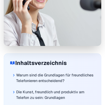
Inhaltsverzeichnis
Warum sind die Grundlagen für freundliches
Telefonieren entscheidend?
Die Kunst, freundlich und produktiv am
Telefon zu sein: Grundlagen