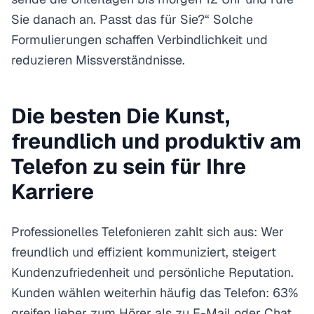
Sie danach an. Passt das für Sie?“ Solche
Formulierungen schaffen Verbindlichkeit und
reduzieren Missverständnisse.
Die besten Die Kunst,
freundlich und produktiv am
Telefon zu sein für Ihre
Karriere
Professionelles Telefonieren zahlt sich aus: Wer
freundlich und effizient kommuniziert, steigert
Kundenzufriedenheit und persönliche Reputation.
Kunden wählen weiterhin häufig das Telefon: 63%
greifen lieber zum Hörer als zu E-Mail oder Chat.