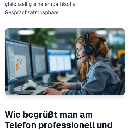
gleichzeitig eine empathische
Gesprächsatmosphäre.
Wie begrüßt man am
Telefon professionell und