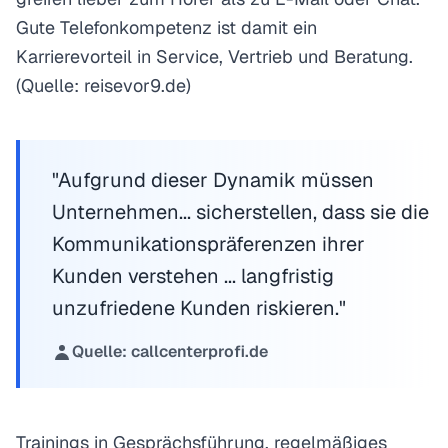
Gute Telefonkompetenz ist damit ein
Karrierevorteil in Service, Vertrieb und Beratung.
(Quelle: reisevor9.de)
"Aufgrund dieser Dynamik müssen
Unternehmen... sicherstellen, dass sie die
Kommunikationspräferenzen ihrer
Kunden verstehen ... langfristig
unzufriedene Kunden riskieren."
Quelle: callcenterprofi.de
Trainings in Gesprächsführung, regelmäßiges