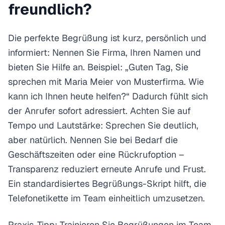
freundlich?
Die perfekte Begrüßung ist kurz, persönlich und
informiert: Nennen Sie Firma, Ihren Namen und
bieten Sie Hilfe an. Beispiel: „Guten Tag, Sie
sprechen mit Maria Meier von Musterfirma. Wie
kann ich Ihnen heute helfen?“ Dadurch fühlt sich
der Anrufer sofort adressiert. Achten Sie auf
Tempo und Lautstärke: Sprechen Sie deutlich,
aber natürlich. Nennen Sie bei Bedarf die
Geschäftszeiten oder eine Rückrufoption –
Transparenz reduziert erneute Anrufe und Frust.
Ein standardisiertes Begrüßungs-Skript hilft, die
Telefonetikette im Team einheitlich umzusetzen.
Praxis-Tipp: Trainieren Sie Begrüßungen im Team