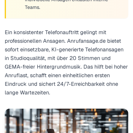
Teams.
Ein konsistenter Telefonauftritt gelingt mit
professionellen Ansagen. Anrufansage.de bietet
sofort einsetzbare, KI-generierte Telefonansagen
in Studioqualität, mit über 20 Stimmen und
GEMA-freier Hintergrundmusik. Das hilft bei hoher
Anruflast, schafft einen einheitlichen ersten
Eindruck und sichert 24/7-Erreichbarkeit ohne
lange Wartezeiten.