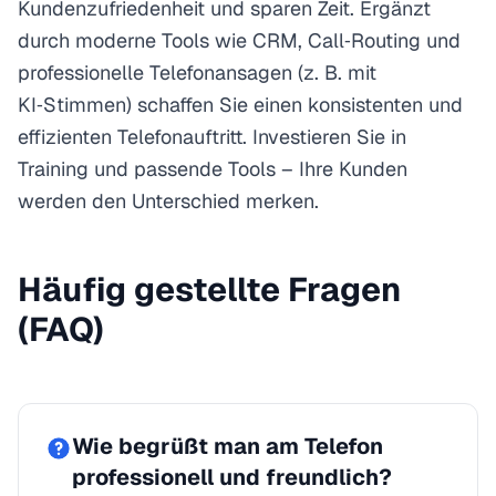
Kundenzufriedenheit und sparen Zeit. Ergänzt
durch moderne Tools wie CRM, Call‑Routing und
professionelle Telefonansagen (z. B. mit
KI‑Stimmen) schaffen Sie einen konsistenten und
effizienten Telefonauftritt. Investieren Sie in
Training und passende Tools – Ihre Kunden
werden den Unterschied merken.
Häufig gestellte Fragen
(FAQ)
Wie begrüßt man am Telefon
professionell und freundlich?