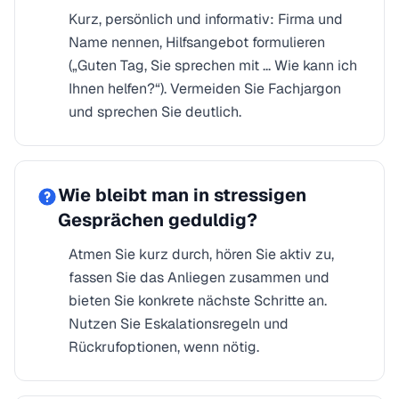
Kurz, persönlich und informativ: Firma und
Name nennen, Hilfsangebot formulieren
(„Guten Tag, Sie sprechen mit ... Wie kann ich
Ihnen helfen?“). Vermeiden Sie Fachjargon
und sprechen Sie deutlich.
Wie bleibt man in stressigen
Gesprächen geduldig?
Atmen Sie kurz durch, hören Sie aktiv zu,
fassen Sie das Anliegen zusammen und
bieten Sie konkrete nächste Schritte an.
Nutzen Sie Eskalationsregeln und
Rückrufoptionen, wenn nötig.