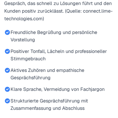
Gespräch, das schnell zu Lösungen führt und den
Kunden positiv zurücklässt. (Quelle: connect.lime-
technologies.com)
Freundliche Begrüßung und persönliche
Vorstellung
Positiver Tonfall, Lächeln und professioneller
Stimmgebrauch
Aktives Zuhören und empathische
Gesprächsführung
Klare Sprache, Vermeidung von Fachjargon
Strukturierte Gesprächsführung mit
Zusammenfassung und Abschluss