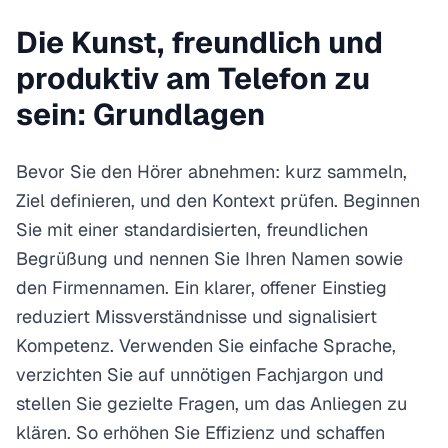
Die Kunst, freundlich und
produktiv am Telefon zu
sein: Grundlagen
Bevor Sie den Hörer abnehmen: kurz sammeln,
Ziel definieren, und den Kontext prüfen. Beginnen
Sie mit einer standardisierten, freundlichen
Begrüßung und nennen Sie Ihren Namen sowie
den Firmennamen. Ein klarer, offener Einstieg
reduziert Missverständnisse und signalisiert
Kompetenz. Verwenden Sie einfache Sprache,
verzichten Sie auf unnötigen Fachjargon und
stellen Sie gezielte Fragen, um das Anliegen zu
klären. So erhöhen Sie Effizienz und schaffen