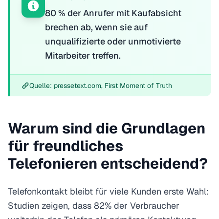
80 % der Anrufer mit Kaufabsicht
brechen ab, wenn sie auf
unqualifizierte oder unmotivierte
Mitarbeiter treffen.
Quelle: pressetext.com, First Moment of Truth
Warum sind die Grundlagen
für freundliches
Telefonieren entscheidend?
Telefonkontakt bleibt für viele Kunden erste Wahl:
Studien zeigen, dass 82% der Verbraucher