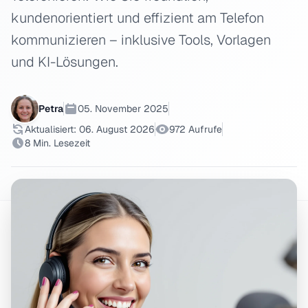
kundenorientiert und effizient am Telefon
kommunizieren – inklusive Tools, Vorlagen
und KI-Lösungen.
Petra
05. November 2025
Aktualisiert: 06. August 2026
972 Aufrufe
8 Min. Lesezeit