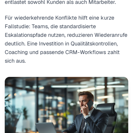
entlastet sowohl Kunden als auch Mitarbeiter.
Für wiederkehrende Konflikte hilft eine kurze
Fallstudie: Teams, die standardisierte
Eskalationspfade nutzen, reduzieren Wiederanrufe
deutlich. Eine Investition in Qualitätskontrollen,
Coaching und passende CRM-Workflows zahlt
sich aus.