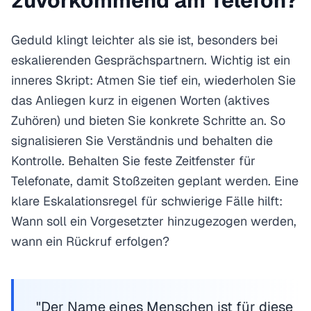
zuvorkommend am Telefon?
Geduld klingt leichter als sie ist, besonders bei
eskalierenden Gesprächspartnern. Wichtig ist ein
inneres Skript: Atmen Sie tief ein, wiederholen Sie
das Anliegen kurz in eigenen Worten (aktives
Zuhören) und bieten Sie konkrete Schritte an. So
signalisieren Sie Verständnis und behalten die
Kontrolle. Behalten Sie feste Zeitfenster für
Telefonate, damit Stoßzeiten geplant werden. Eine
klare Eskalationsregel für schwierige Fälle hilft:
Wann soll ein Vorgesetzter hinzugezogen werden,
wann ein Rückruf erfolgen?
"Der Name eines Menschen ist für diese