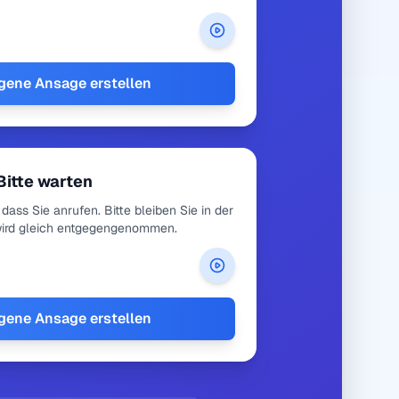
ll wie möglich bei Ihnen.
gene Ansage erstellen
Bitte warten
ass Sie anrufen. Bitte bleiben Sie in der
 wird gleich entgegengenommen.
gene Ansage erstellen