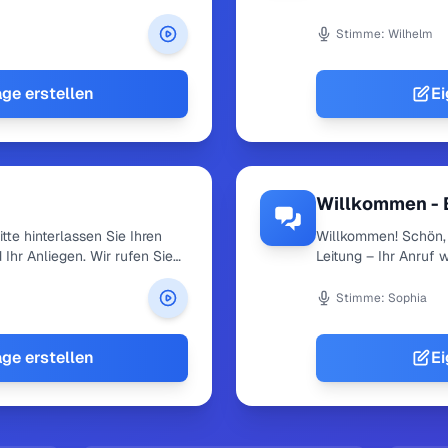
e da.
melden uns so schne
Stimme: Wilhelm
ge erstellen
Ei
Willkommen - 
itte hinterlassen Sie Ihren
Willkommen! Schön, d
hr Anliegen. Wir rufen Sie
Leitung – Ihr Anruf
Stimme: Sophia
ge erstellen
Ei