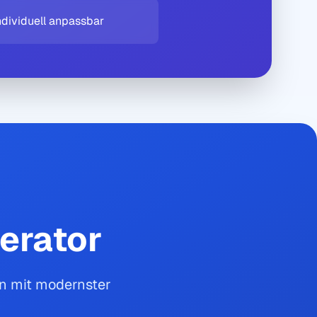
ndividuell anpassbar
erator
en mit modernster