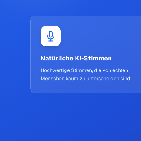
Natürliche KI-Stimmen
Hochwertige Stimmen, die von echten
Menschen kaum zu unterscheiden sind