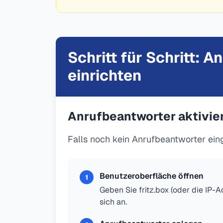
Schritt für Schritt: 
einrichten
Anrufbeantworter aktivie
Falls noch kein Anrufbeantworter einge
Benutzeroberfläche öffnen
1
Geben Sie fritz.box (oder die IP-
sich an.