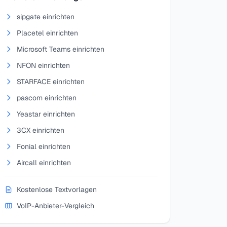
sipgate einrichten
Placetel einrichten
Microsoft Teams einrichten
NFON einrichten
STARFACE einrichten
pascom einrichten
Yeastar einrichten
3CX einrichten
Fonial einrichten
Aircall einrichten
Kostenlose Textvorlagen
VoIP-Anbieter-Vergleich