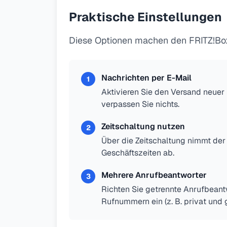
Praktische Einstellungen
Diese Optionen machen den FRITZ!Box
Nachrichten per E-Mail
1
Aktivieren Sie den Versand neuer
verpassen Sie nichts.
Zeitschaltung nutzen
2
Über die Zeitschaltung nimmt der
Geschäftszeiten ab.
Mehrere Anrufbeantworter
3
Richten Sie getrennte Anrufbeant
Rufnummern ein (z. B. privat und g