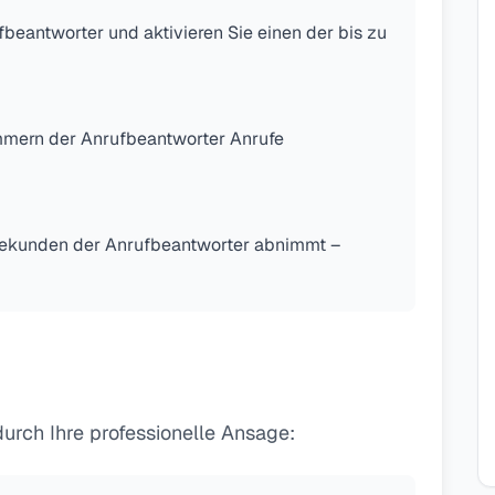
beantworter und aktivieren Sie einen der bis zu
ummern der Anrufbeantworter Anrufe
Sekunden der Anrufbeantworter abnimmt –
urch Ihre professionelle Ansage: