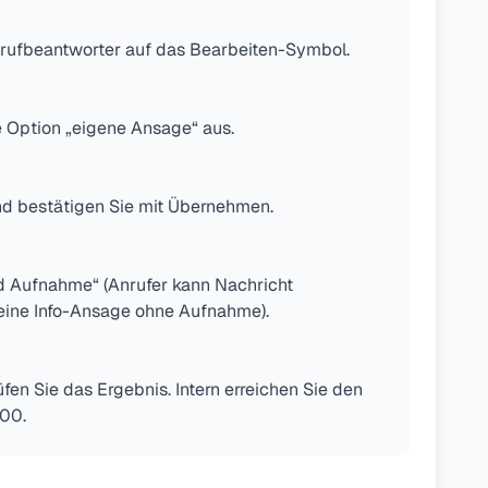
rufbeantworter auf das Bearbeiten-Symbol.
 Option „eigene Ansage“ aus.
nd bestätigen Sie mit Übernehmen.
 Aufnahme“ (Anrufer kann Nachricht
reine Info-Ansage ohne Aufnahme).
en Sie das Ergebnis. Intern erreichen Sie den
600.