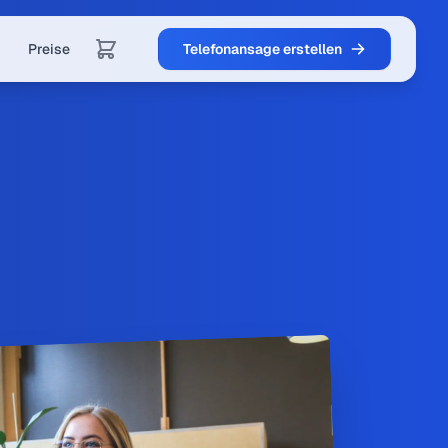
Preise
Telefonansage erstellen