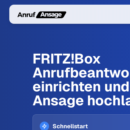
FRITZ!Box
Anrufbeantwo
einrichten und
Ansage hochl
Schnellstart