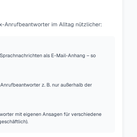
-Anrufbeantworter im Alltag nützlicher:
 Sprachnachrichten als E-Mail-Anhang – so
 Anrufbeantworter z. B. nur außerhalb der
worter mit eigenen Ansagen für verschiedene
eschäftlich).