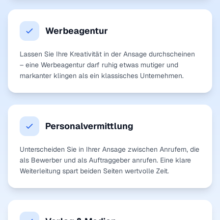
Werbeagentur
Lassen Sie Ihre Kreativität in der Ansage durchscheinen
– eine Werbeagentur darf ruhig etwas mutiger und
markanter klingen als ein klassisches Unternehmen.
Personalvermittlung
Unterscheiden Sie in Ihrer Ansage zwischen Anrufern, die
als Bewerber und als Auftraggeber anrufen. Eine klare
Weiterleitung spart beiden Seiten wertvolle Zeit.