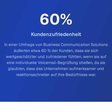
60
%
Kundenzufriedenheit
In einer Umfrage von Business Communication Solutions
äußerten etwa 60 % der Kunden, dass sie sich
wertgeschätzter und zufriedener fühlten, wenn sie auf
eine individuelle Voicemail-Begrüßung stießen, da sie
glaubten, dass das Unternehmen aufmerksamer und
reaktionsschneller auf ihre Bedürfnisse war.