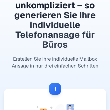
unkompliziert – so
generieren Sie Ihre
individuelle
Telefonansage für
Büros
Erstellen Sie Ihre individuelle Mailbox
Ansage in nur drei einfachen Schritten
1