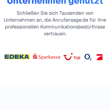
Unternehmen genutzt
Schließen Sie sich Tausenden von
Unternehmen an, die Anrufansage.de für ihre
professionellen Kommunikationsbedürfnisse
vertrauen.