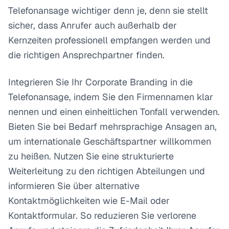
Telefonansage wichtiger denn je, denn sie stellt
sicher, dass Anrufer auch außerhalb der
Kernzeiten professionell empfangen werden und
die richtigen Ansprechpartner finden.
Integrieren Sie Ihr Corporate Branding in die
Telefonansage, indem Sie den Firmennamen klar
nennen und einen einheitlichen Tonfall verwenden.
Bieten Sie bei Bedarf mehrsprachige Ansagen an,
um internationale Geschäftspartner willkommen
zu heißen. Nutzen Sie eine strukturierte
Weiterleitung zu den richtigen Abteilungen und
informieren Sie über alternative
Kontaktmöglichkeiten wie E-Mail oder
Kontaktformular. So reduzieren Sie verlorene