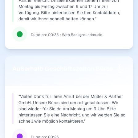
Partner erreicht. Unsere Experten stehen Ihnen von
Montag bis Freitag zwischen 9 und 17 Uhr zur
Verfügung. Bitte hinterlassen Sie Ihre Kontaktdaten,
damit wir Ihnen schnell helfen können."
Duration: 00:35 • With Backgroundmusic
Außerhalb Geschäftszeiten Büros
"Vielen Dank für Ihren Anruf bei der Müller & Partner
GmbH. Unsere Büros sind derzeit geschlossen. Wir
sind wieder für Sie da am Montag um 9 Uhr. Bitte
hinterlassen Sie eine Nachricht, und wir werden Sie so
schnell wie möglich kontaktieren."
Duration: 00:25