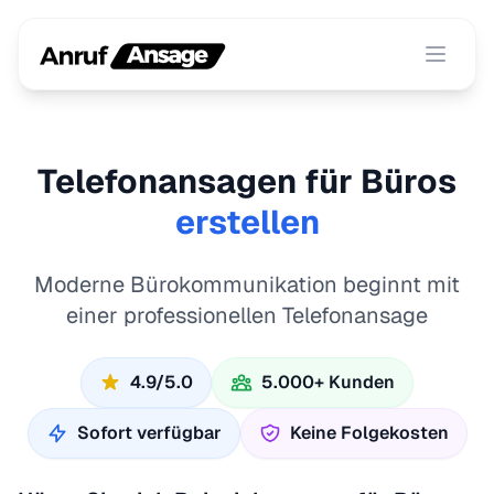
Menü ö
Telefonansagen für Büros
erstellen
Moderne Bürokommunikation beginnt mit
einer professionellen Telefonansage
4.9/5.0
5.000+ Kunden
Sofort verfügbar
Keine Folgekosten