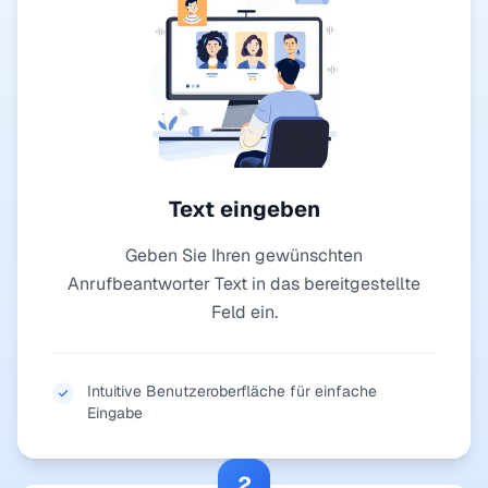
Text eingeben
Geben Sie Ihren gewünschten
Anrufbeantworter Text in das bereitgestellte
Feld ein.
Intuitive Benutzeroberfläche für einfache
Eingabe
2