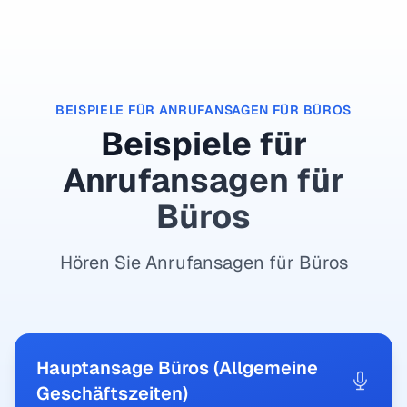
BEISPIELE FÜR ANRUFANSAGEN FÜR BÜROS
Beispiele für
Anrufansagen für
Büros
Hören Sie Anrufansagen für Büros
Hauptansage Büros (Allgemeine
Geschäftszeiten)