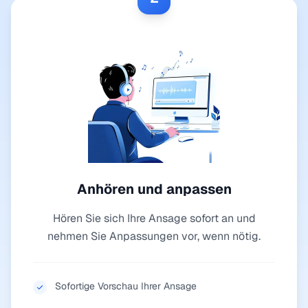
Anhören und anpassen
Hören Sie sich Ihre Ansage sofort an und
nehmen Sie Anpassungen vor, wenn nötig.
Sofortige Vorschau Ihrer Ansage