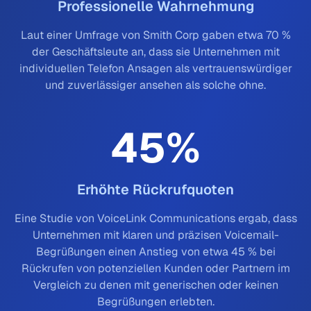
Professionelle Wahrnehmung
Laut einer Umfrage von Smith Corp gaben etwa 70 %
der Geschäftsleute an, dass sie Unternehmen mit
individuellen Telefon Ansagen als vertrauenswürdiger
und zuverlässiger ansehen als solche ohne.
45
%
Erhöhte Rückrufquoten
Eine Studie von VoiceLink Communications ergab, dass
Unternehmen mit klaren und präzisen Voicemail-
Begrüßungen einen Anstieg von etwa 45 % bei
Rückrufen von potenziellen Kunden oder Partnern im
Vergleich zu denen mit generischen oder keinen
Begrüßungen erlebten.