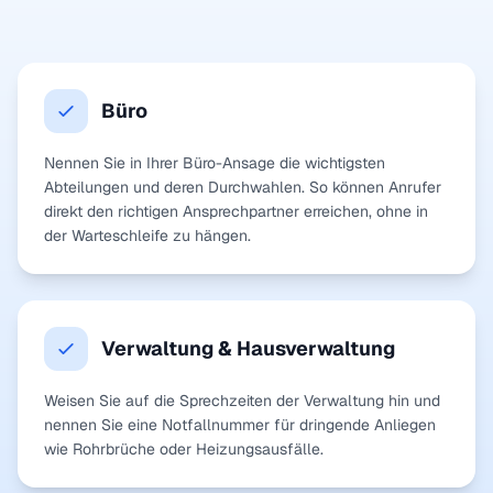
Büro
Nennen Sie in Ihrer Büro-Ansage die wichtigsten
Abteilungen und deren Durchwahlen. So können Anrufer
direkt den richtigen Ansprechpartner erreichen, ohne in
der Warteschleife zu hängen.
Verwaltung & Hausverwaltung
Weisen Sie auf die Sprechzeiten der Verwaltung hin und
nennen Sie eine Notfallnummer für dringende Anliegen
wie Rohrbrüche oder Heizungsausfälle.