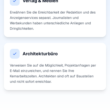
Verlag & Medien
Erwähnen Sie die Erreichbarkeit der Redaktion und des
Anzeigenservices separat. Journalisten und
Werbekunden haben unterschiedliche Anliegen und
Dringlichkeiten.
Architekturbüro
Verweisen Sie auf die Möglichkeit, Projektanfragen per
E-Mail einzureichen, und nennen Sie Ihre
Kernarbeitszeiten. Architekten sind oft auf Baustellen
und nicht sofort erreichbar.