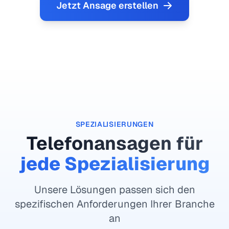
Jetzt Ansage erstellen
SPEZIALISIERUNGEN
Telefonansagen für
jede Spezialisierung
Unsere Lösungen passen sich den
spezifischen Anforderungen Ihrer Branche
an