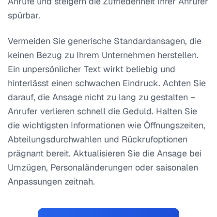
Anrufe und steigern die Zufriedenheit Ihrer Anrufer
spürbar.
Vermeiden Sie generische Standardansagen, die
keinen Bezug zu Ihrem Unternehmen herstellen.
Ein unpersönlicher Text wirkt beliebig und
hinterlässt einen schwachen Eindruck. Achten Sie
darauf, die Ansage nicht zu lang zu gestalten –
Anrufer verlieren schnell die Geduld. Halten Sie
die wichtigsten Informationen wie Öffnungszeiten,
Abteilungsdurchwahlen und Rückrufoptionen
prägnant bereit. Aktualisieren Sie die Ansage bei
Umzügen, Personaländerungen oder saisonalen
Anpassungen zeitnah.