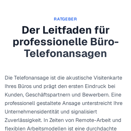
RATGEBER
Der Leitfaden für
professionelle Büro-
Telefonansagen
Die Telefonansage ist die akustische Visitenkarte
Ihres Büros und prägt den ersten Eindruck bei
Kunden, Geschäftspartnern und Bewerbern. Eine
professionell gestaltete Ansage unterstreicht Ihre
Unternehmensidentität und signalisiert
Zuverlässigkeit. In Zeiten von Remote-Arbeit und
flexiblen Arbeitsmodellen ist eine durchdachte