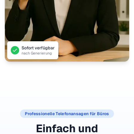
Sofort verfügbar
nach Generierung
Professionelle Telefonansagen für Büros
Einfach und