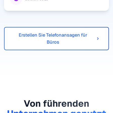
Erstellen Sie Telefonansagen für
Büros
Von führenden