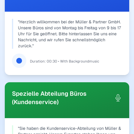
"Herzlich willkommen bei der Müller & Partner GmbH.
Unsere Büros sind von Montag bis Freitag von 9 bis 17
Uhr für Sie geöffnet. Bitte hinterlassen Sie uns eine
Nachricht, und wir rufen Sie schnellstmöglich
zurück."
Duration: 00:30 • With Backgroundmusic
Spezielle Abteilung Büros
(Kundenservice)
"Sie haben die Kundenservice-Abteilung von Müller &