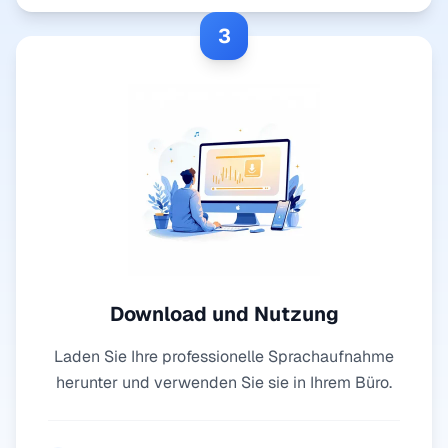
3
Download und Nutzung
Laden Sie Ihre professionelle Sprachaufnahme
herunter und verwenden Sie sie in Ihrem Büro.