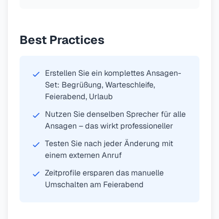
Best Practices
Erstellen Sie ein komplettes Ansagen-
Set: Begrüßung, Warteschleife,
Feierabend, Urlaub
Nutzen Sie denselben Sprecher für alle
Ansagen – das wirkt professioneller
Testen Sie nach jeder Änderung mit
einem externen Anruf
Zeitprofile ersparen das manuelle
Umschalten am Feierabend