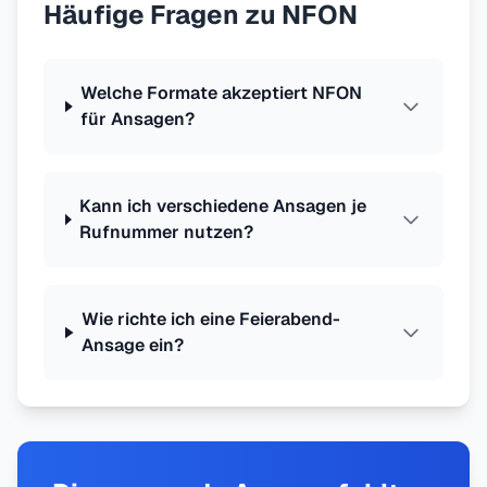
Häufige Fragen zu NFON
Welche Formate akzeptiert NFON
für Ansagen?
Kann ich verschiedene Ansagen je
Rufnummer nutzen?
Wie richte ich eine Feierabend-
Ansage ein?