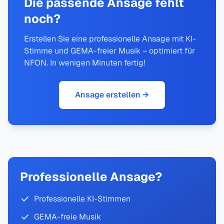
Die passende Ansage fehlt
noch?
Erstellen Sie eine professionelle Ansage mit KI-
Stimme und GEMA-freier Musik – optimiert für
NFON. In wenigen Minuten fertig!
Ansage erstellen →
Professionelle Ansage?
Professionelle KI-Stimmen
GEMA-freie Musik