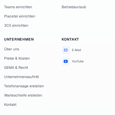
Teams einrichten
Betriebsurlaub
Placetel einrichten
3CX einrichten
UNTERNEHMEN
KONTAKT
Über uns
E-Mail
Preise & Kosten
YouTube
GEMA & Recht
Unternehmensauftritt
Telefonansage erstellen
Warteschleife erstellen
Kontakt