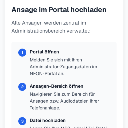
Ansage im Portal hochladen
Alle Ansagen werden zentral im
Administrationsbereich verwaltet:
Portal öffnen
1
Melden Sie sich mit Ihren
Administrator-Zugangsdaten im
NFON-Portal an.
Ansagen-Bereich öffnen
2
Navigieren Sie zum Bereich für
Ansagen bzw. Audiodateien Ihrer
Telefonanlage.
Datei hochladen
3