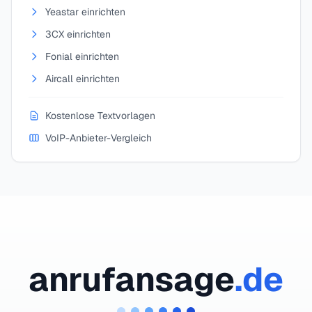
Yeastar einrichten
3CX einrichten
Fonial einrichten
Aircall einrichten
Kostenlose Textvorlagen
VoIP-Anbieter-Vergleich
anrufansage
.de