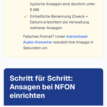
typische Ansagen sind deutlich unter
5 MB
Einheitliche Benennung (Zweck +
Datum) erleichtert die Verwaltung
mehrerer Ansagen
Falsches Format? Unser
kostenloser
Audio-Konverter
wandelt Ihre Ansage in
Sekunden um.
Schritt für Schritt:
Ansagen bei NFON
einrichten