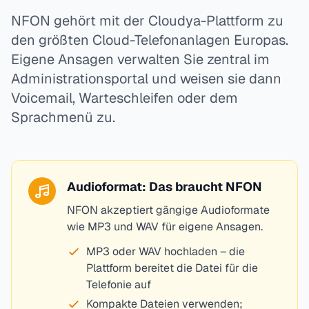
NFON gehört mit der Cloudya-Plattform zu
den größten Cloud-Telefonanlagen Europas.
Eigene Ansagen verwalten Sie zentral im
Administrationsportal und weisen sie dann
Voicemail, Warteschleifen oder dem
Sprachmenü zu.
Audioformat: Das braucht NFON
NFON akzeptiert gängige Audioformate
wie MP3 und WAV für eigene Ansagen.
MP3 oder WAV hochladen – die
Plattform bereitet die Datei für die
Telefonie auf
Kompakte Dateien verwenden;