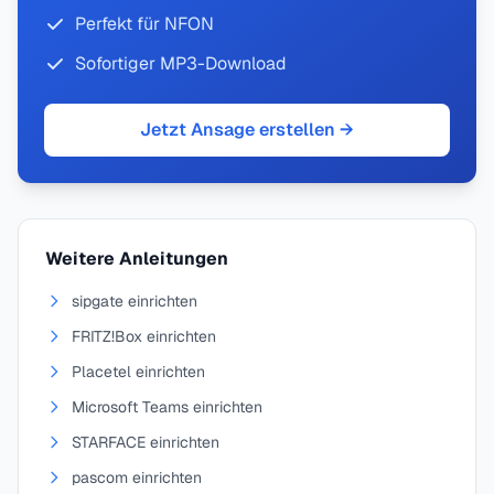
Perfekt für NFON
Sofortiger MP3-Download
Jetzt Ansage erstellen →
Weitere Anleitungen
sipgate einrichten
FRITZ!Box einrichten
Placetel einrichten
Microsoft Teams einrichten
STARFACE einrichten
pascom einrichten