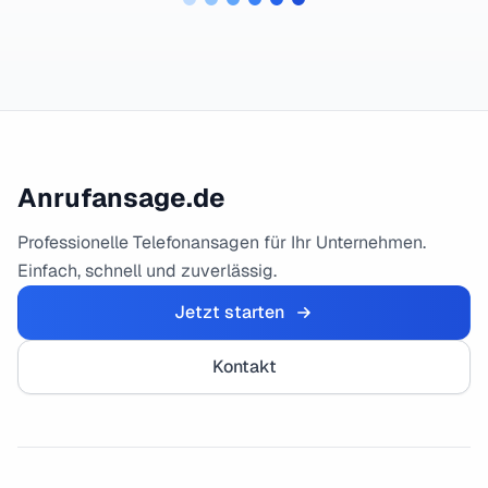
Anrufansage.de
Professionelle Telefonansagen für Ihr Unternehmen.
Einfach, schnell und zuverlässig.
Jetzt starten
Kontakt