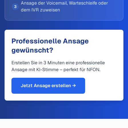
Ansage der Voicemail, Warteschleife oder
3
dem IVR zuweisen
Professionelle Ansage
gewünscht?
Erstellen Sie in 3 Minuten eine professionelle
Ansage mit KI-Stimme – perfekt für NFON.
Jetzt Ansage erstellen →