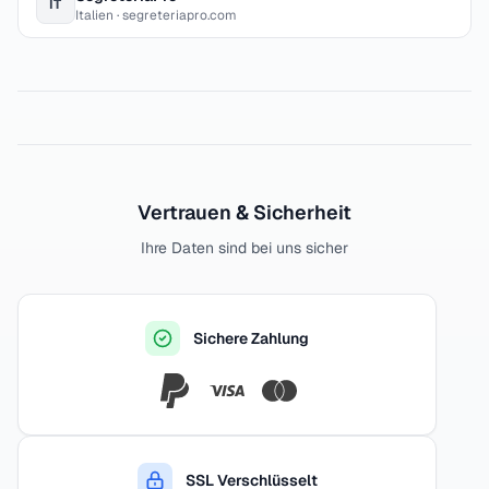
IT
Italien · segreteriapro.com
Vertrauen & Sicherheit
Ihre Daten sind bei uns sicher
Sichere Zahlung
SSL Verschlüsselt