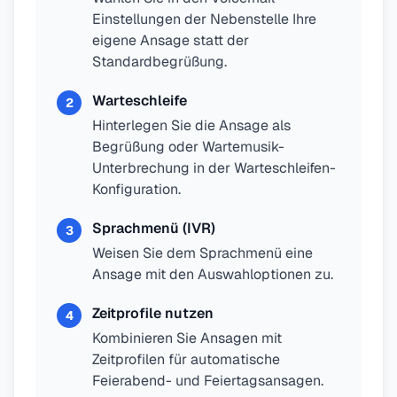
Einstellungen der Nebenstelle Ihre
eigene Ansage statt der
Standardbegrüßung.
Warteschleife
2
Hinterlegen Sie die Ansage als
Begrüßung oder Wartemusik-
Unterbrechung in der Warteschleifen-
Konfiguration.
Sprachmenü (IVR)
3
Weisen Sie dem Sprachmenü eine
Ansage mit den Auswahloptionen zu.
Zeitprofile nutzen
4
Kombinieren Sie Ansagen mit
Zeitprofilen für automatische
Feierabend- und Feiertagsansagen.